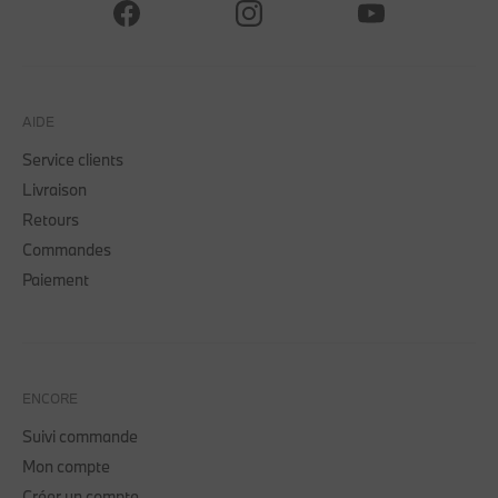
AIDE
Service clients
Livraison
Retours
Commandes
Paiement
ENCORE
Suivi commande
Mon compte
Créer un compte