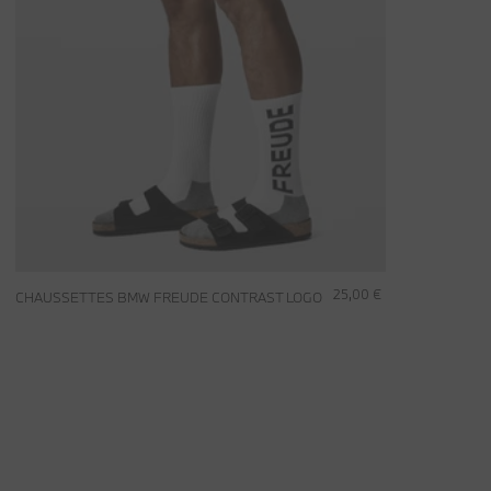
25,00 €
CHAUSSETTES BMW FREUDE CONTRAST LOGO