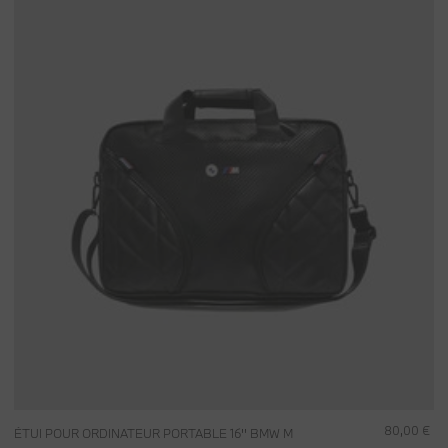
80,00 €
ÉTUI POUR ORDINATEUR PORTABLE 16'' BMW M