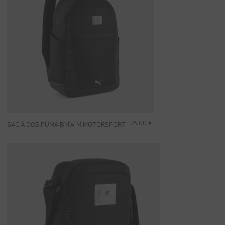
75,00 €
SAC À DOS PUMA BMW M MOTORSPORT