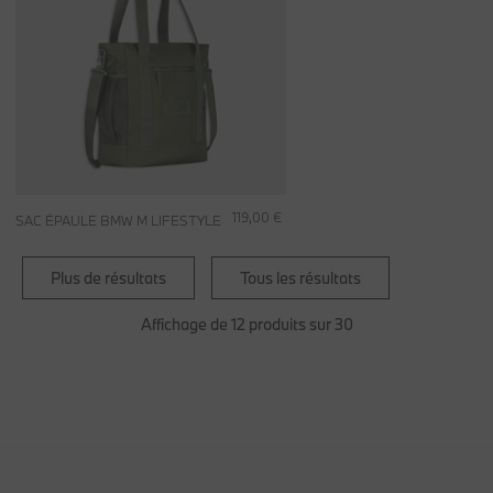
119,00 €
SAC ÉPAULE BMW M LIFESTYLE
Plus de résultats
Tous les résultats
Affichage de 12 produits sur 30