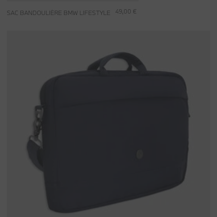
49,00 €
SAC BANDOULIÈRE BMW LIFESTYLE