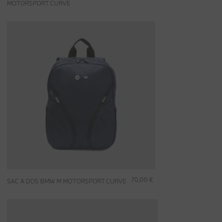
MOTORSPORT CURVE
70,00 €
SAC À DOS BMW M MOTORSPORT CURVE