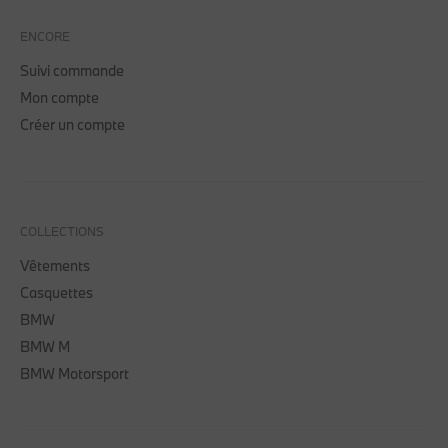
ENCORE
Suivi commande
Mon compte
Créer un compte
COLLECTIONS
Vêtements
Casquettes
BMW
BMW M
BMW Motorsport