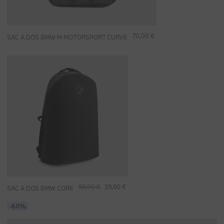
70,00 €
SAC À DOS BMW M MOTORSPORT CURVE
99,00 €
39,60 €
SAC À DOS BMW CORE
-60%