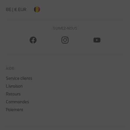
BE | € EUR
SUIVEZ-NOUS
AIDE
Service clients
Livraison
Retours
Commandes
Paiement