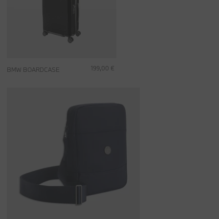
199,00 €
BMW BOARDCASE