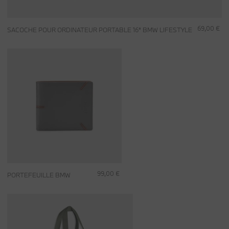
69,00 €
SACOCHE POUR ORDINATEUR PORTABLE 16" BMW LIFESTYLE
99,00 €
PORTEFEUILLE BMW