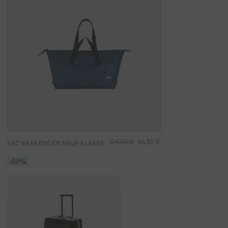
129,00 €
64,50 €
SAC WEEKENDER NEUE KLASSE
-50%