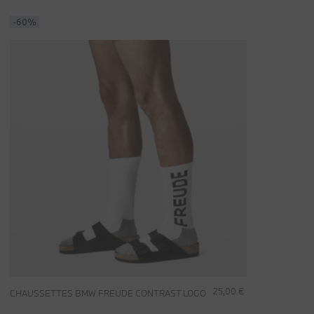
-60%
25,00 €
CHAUSSETTES BMW FREUDE CONTRAST LOGO