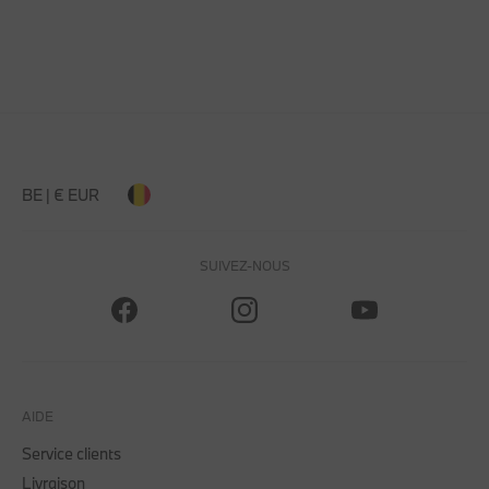
BE | € EUR
SUIVEZ-NOUS
AIDE
Service clients
Livraison