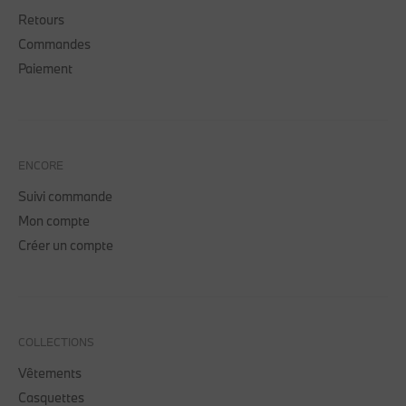
Retours
Commandes
Paiement
ENCORE
Suivi commande
Mon compte
Créer un compte
COLLECTIONS
Vêtements
Casquettes