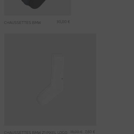
30,00 €
CHAUSSETTES BMW
19,00 €
7,60 €
CHAUSSETTES BMW Z1 PIXEL LOGO