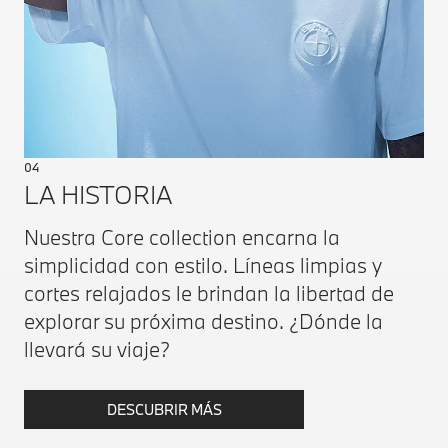
04
LA HISTORIA
Nuestra Core collection encarna la
simplicidad con estilo. Líneas limpias y
cortes relajados le brindan la libertad de
explorar su próxima destino. ¿Dónde la
llevará su viaje?
DESCUBRIR MÁS