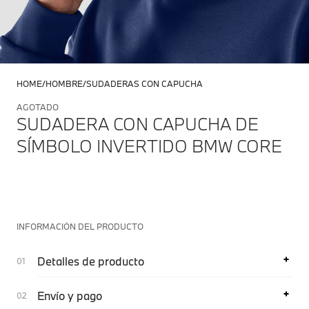
HOME
HOMBRE
SUDADERAS CON CAPUCHA
AGOTADO
SUDADERA CON CAPUCHA DE
SÍMBOLO INVERTIDO BMW CORE
INFORMACIÓN DEL PRODUCTO
Detalles de producto
Envío y pago