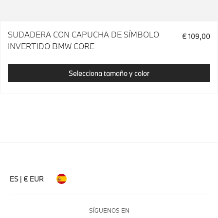
SUDADERA CON CAPUCHA DE SÍMBOLO
€ 109,00
INVERTIDO BMW CORE
Selecciona tamaño y color
ES | € EUR
SÍGUENOS EN