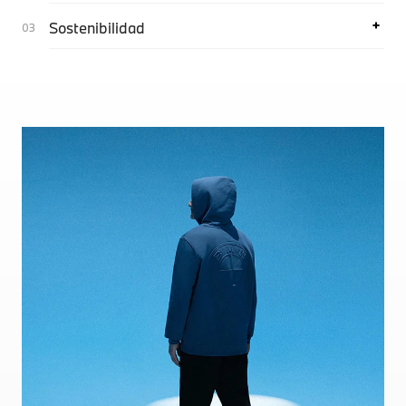
Sostenibilidad