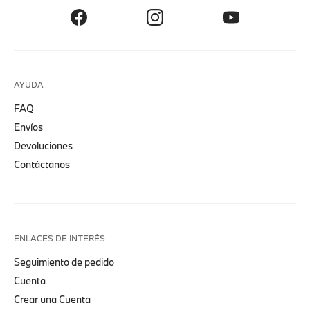
AYUDA
FAQ
Envíos
Devoluciones
Contáctanos
ENLACES DE INTERÉS
Seguimiento de pedido
Cuenta
Crear una Cuenta