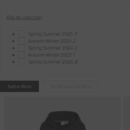
Año de colección
Spring Summer 2025
5
Autumn Winter 2024
2
Spring Summer 2024
2
Autumn Winter 2023
1
Spring Summer 2026
8
Aplicar filtros
Borrar todos los filtros