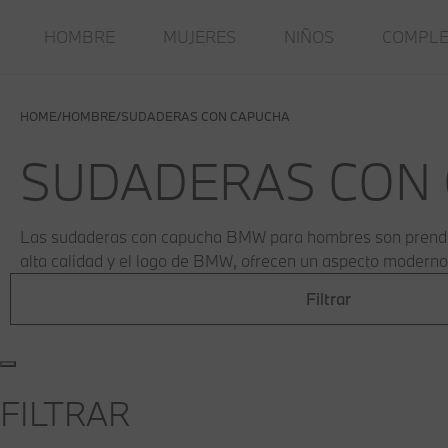
HOMBRE
MUJERES
NIÑOS
COMPL
HOME
HOMBRE
SUDADERAS CON CAPUCHA
SUDADERAS CON
Las sudaderas con capucha BMW para hombres son prendas 
alta calidad y el logo de BMW, ofrecen un aspecto moderno
Filtrar
FILTRAR