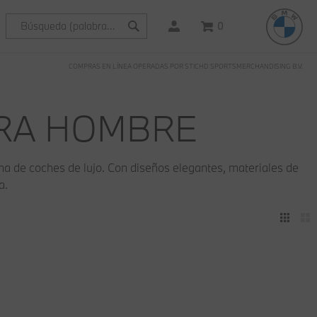
0
COMPRAS EN LÍNEA OPERADAS POR STICHD SPORTSMERCHANDISING B.V.
RA HOMBRE
de coches de lujo. Con diseños elegantes, materiales de
a.