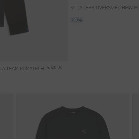
SUDADERA OVERSIZED BMW M
-50%
€ 120,00
CA TEAM PUMATECH