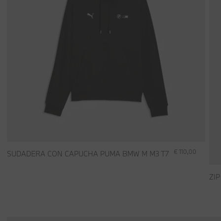
€ 110,00
SUDADERA CON CAPUCHA PUMA BMW M M3 T7
ZI