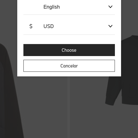
English
$
USD
Choose
Cancelar