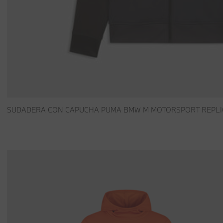
SUDADERA CON CAPUCHA PUMA BMW M MOTORSPORT REPLI