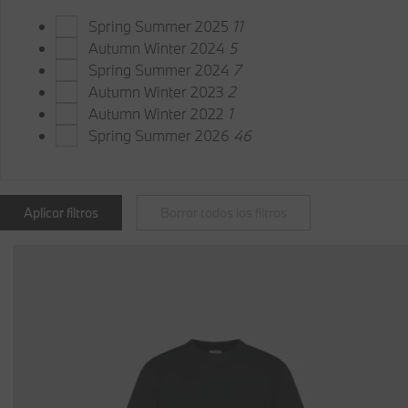
Spring Summer 2025
11
Autumn Winter 2024
5
Spring Summer 2024
7
Autumn Winter 2023
2
Autumn Winter 2022
1
Spring Summer 2026
46
Aplicar filtros
Borrar todos los filtros