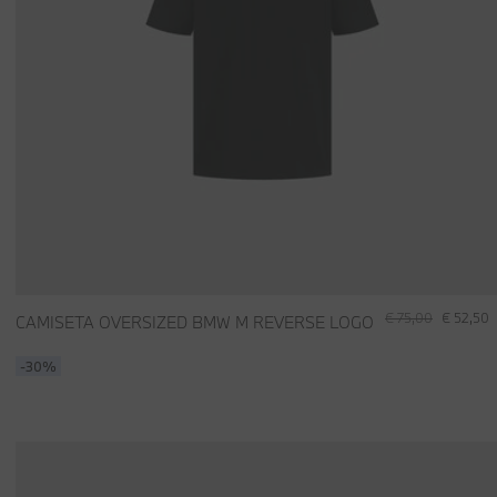
€ 75,00
€ 52,50
CAMISETA OVERSIZED BMW M REVERSE LOGO
-30%