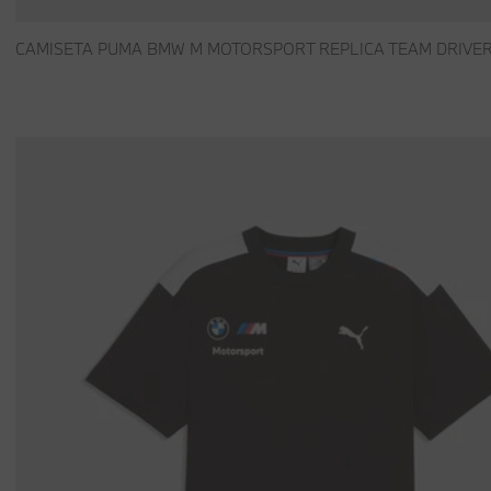
CAMISETA PUMA BMW M MOTORSPORT REPLICA TEAM DRIVE