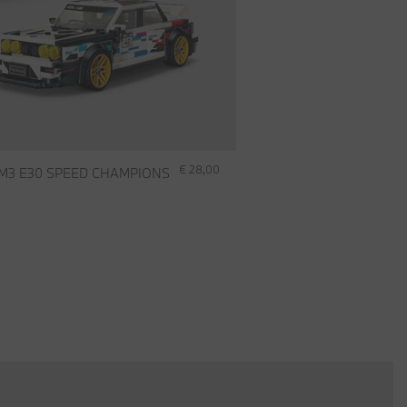
€ 28,00
M3 E30 SPEED CHAMPIONS