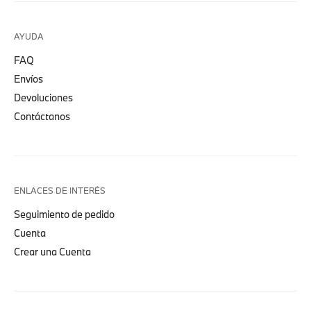
AYUDA
FAQ
Envíos
Devoluciones
Contáctanos
ENLACES DE INTERÉS
Seguimiento de pedido
Cuenta
Crear una Cuenta