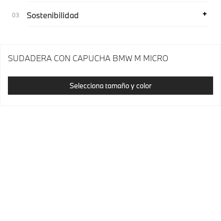
Sostenibilidad
SUDADERA CON CAPUCHA BMW M MICRO
Selecciona tamaño y color