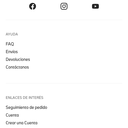
AYUDA
FAQ
Envíos
Devoluciones
Contáctanos
ENLACES DE INTERÉS
Seguimiento de pedido
Cuenta
Crear una Cuenta