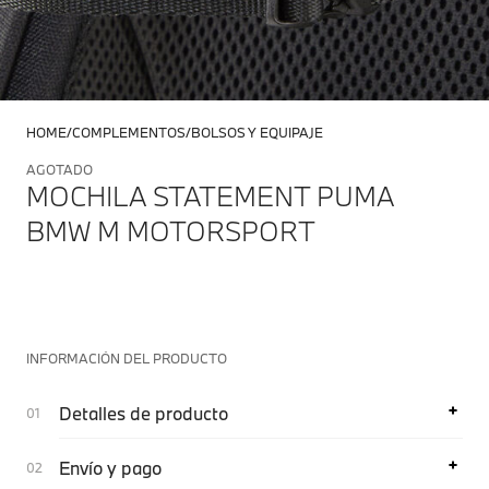
HOME
COMPLEMENTOS
BOLSOS Y EQUIPAJE
AGOTADO
MOCHILA STATEMENT PUMA
BMW M MOTORSPORT
INFORMACIÓN DEL PRODUCTO
Detalles de producto
Envío y pago