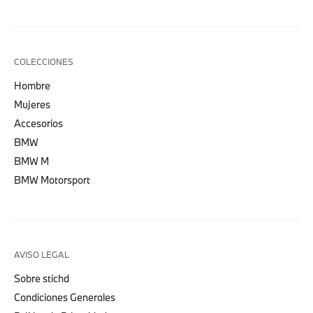
COLECCIONES
Hombre
Mujeres
Accesorios
BMW
BMW M
BMW Motorsport
AVISO LEGAL
Sobre stichd
Condiciones Generales