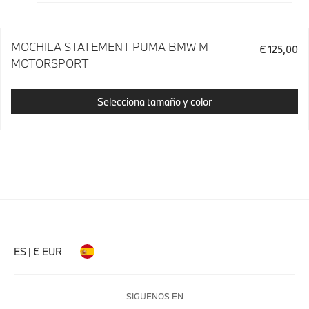
MOCHILA STATEMENT PUMA BMW M
€ 125,00
MOTORSPORT
Selecciona tamaño y color
ES | € EUR
SÍGUENOS EN