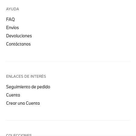
AYUDA
FAQ
Envíos
Devoluciones
Contáctanos
ENLACES DE INTERÉS
Seguimiento de pedido
Cuenta
Crear una Cuenta
COLECCIONES