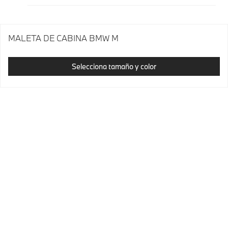
MALETA DE CABINA BMW M
Selecciona tamaño y color