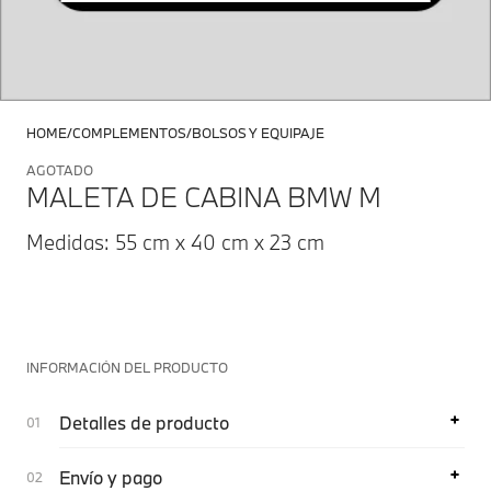
HOME
COMPLEMENTOS
BOLSOS Y EQUIPAJE
AGOTADO
MALETA DE CABINA BMW M
Medidas: 55 cm x 40 cm x 23 cm
INFORMACIÓN DEL PRODUCTO
Detalles de producto
Envío y pago