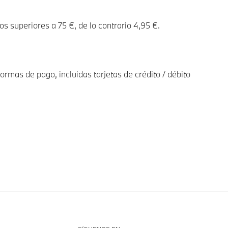
os superiores a 75 €, de lo contrario 4,95 €.
ormas de pago, incluidas tarjetas de crédito / débito