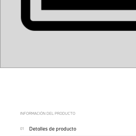
INFORMACIÓN DEL PRODUCTO
Detalles de producto