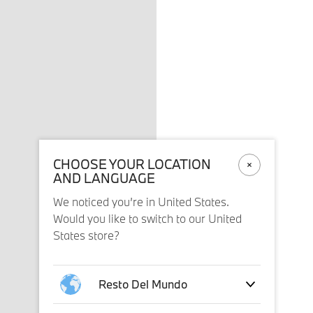
CHOOSE YOUR LOCATION
AND LANGUAGE
We noticed you’re in United States.
Would you like to switch to our United
States store?
Resto Del Mundo