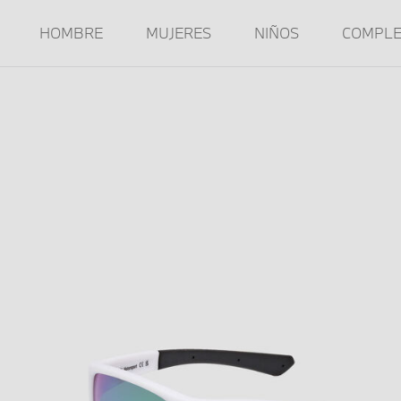
HOMBRE
MUJERES
NIÑOS
COMPL