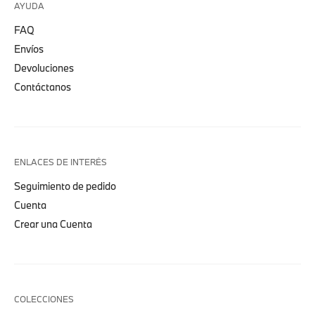
AYUDA
FAQ
Envíos
Devoluciones
Contáctanos
ENLACES DE INTERÉS
Seguimiento de pedido
Cuenta
Crear una Cuenta
COLECCIONES