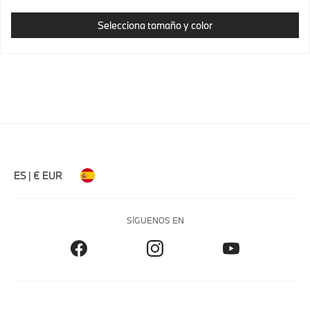
Selecciona tamaño y color
ES | € EUR
SÍGUENOS EN