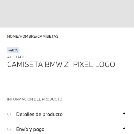
HOME
HOMBRE
CAMISETAS
-40%
AGOTADO
CAMISETA BMW Z1 PIXEL LOGO
INFORMACIÓN DEL PRODUCTO
Detalles de producto
Envío y pago