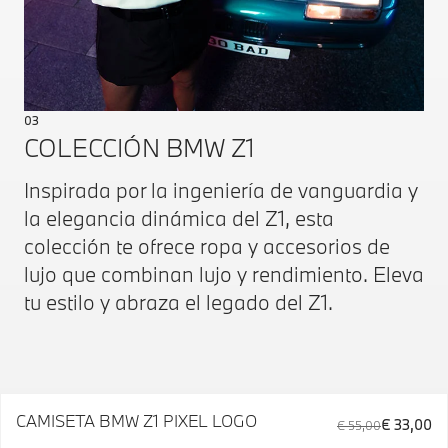
03
COLECCIÓN BMW Z1
Inspirada por la ingeniería de vanguardia y
la elegancia dinámica del Z1, esta
colección te ofrece ropa y accesorios de
lujo que combinan lujo y rendimiento. Eleva
tu estilo y abraza el legado del Z1.
CAMISETA BMW Z1 PIXEL LOGO
€ 33,00
€ 55,00