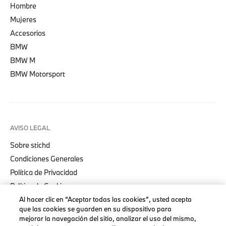
Hombre
Mujeres
Accesorios
BMW
BMW M
BMW Motorsport
AVISO LEGAL
Sobre stichd
Condiciones Generales
Política de Privacidad
Política de Cookies
Al hacer clic en “Aceptar todas las cookies”, usted acepta
Accessibility Act
que las cookies se guarden en su dispositivo para
mejorar la navegación del sitio, analizar el uso del mismo,