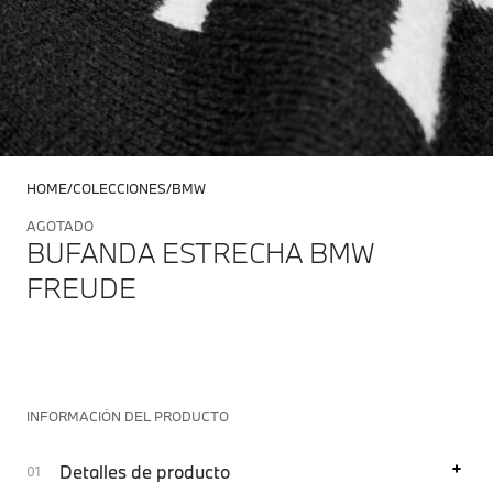
HOME
COLECCIONES
BMW
AGOTADO
BUFANDA ESTRECHA BMW
FREUDE
INFORMACIÓN DEL PRODUCTO
Detalles de producto