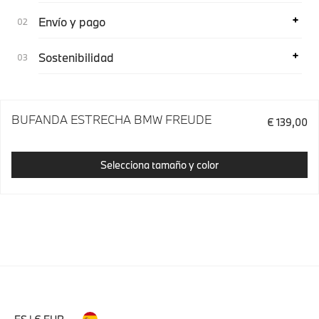
Envío y pago
Sostenibilidad
BUFANDA ESTRECHA BMW FREUDE
€ 139,00
Selecciona tamaño y color