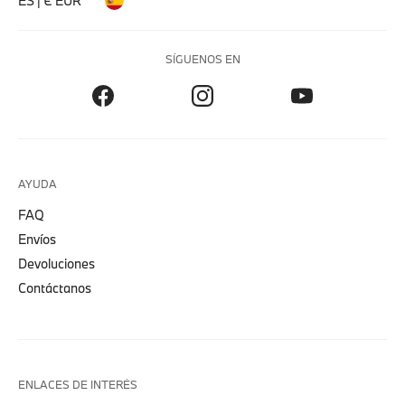
ES | € EUR
SÍGUENOS EN
AYUDA
FAQ
Envíos
Devoluciones
Contáctanos
ENLACES DE INTERÉS