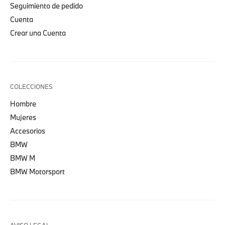
Seguimiento de pedido
Cuenta
Crear una Cuenta
COLECCIONES
Hombre
Mujeres
Accesorios
BMW
BMW M
BMW Motorsport