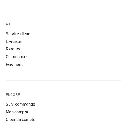
AIDE
Service clients
Livraison
Retours
Commandes
Paiement
ENCORE
Suivi commande
Mon compte
Créer un compte