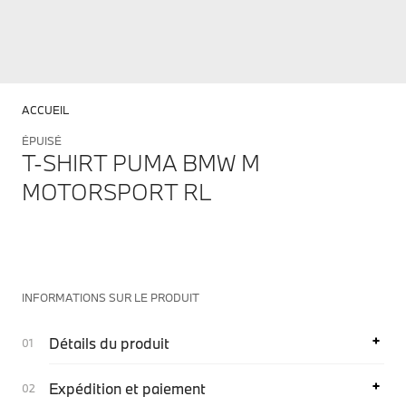
ACCUEIL
ÉPUISÉ
T-SHIRT PUMA BMW M
MOTORSPORT RL
INFORMATIONS SUR LE PRODUIT
Détails du produit
Expédition et paiement