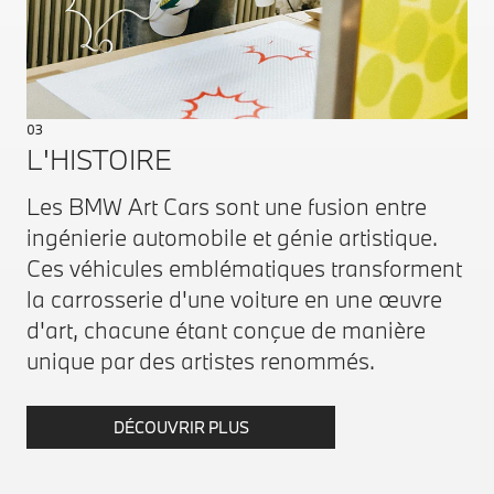
03
L'HISTOIRE
Les BMW Art Cars sont une fusion entre
ingénierie automobile et génie artistique.
Ces véhicules emblématiques transforment
la carrosserie d'une voiture en une œuvre
d'art, chacune étant conçue de manière
unique par des artistes renommés.
DÉCOUVRIR PLUS