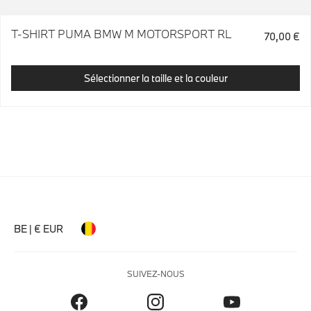
T-SHIRT PUMA BMW M MOTORSPORT RL
70,00 €
Sélectionner la taille et la couleur
BE | € EUR
SUIVEZ-NOUS