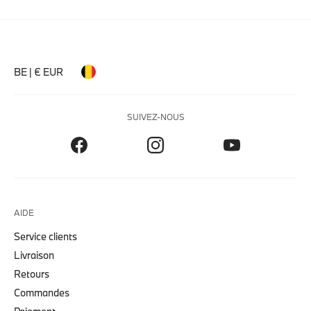
BE | € EUR
SUIVEZ-NOUS
AIDE
Service clients
Livraison
Retours
Commandes