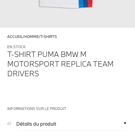
ACCUEIL
HOMME
T-SHIRTS
EN STOCK
T-SHIRT PUMA BMW M
MOTORSPORT REPLICA TEAM
DRIVERS
INFORMATIONS SUR LE PRODUIT
Détails du produit