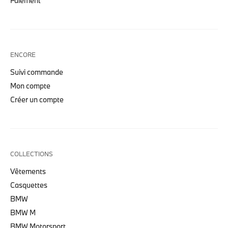
Paiement
ENCORE
Suivi commande
Mon compte
Créer un compte
COLLECTIONS
Vêtements
Casquettes
BMW
BMW M
BMW Motorsport