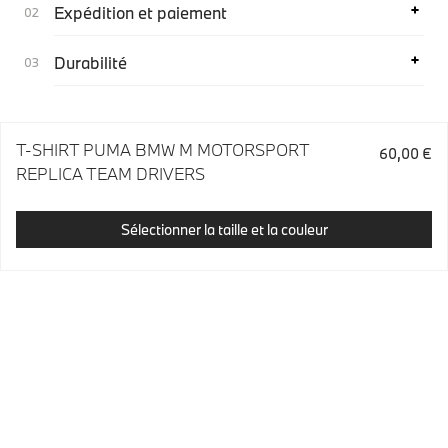
Expédition et paiement
Durabilité
T-SHIRT PUMA BMW M MOTORSPORT
60,00 €
REPLICA TEAM DRIVERS
Sélectionner la taille et la couleur