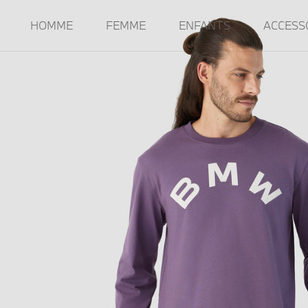
HOMME
FEMME
ENFANTS
ACCESS