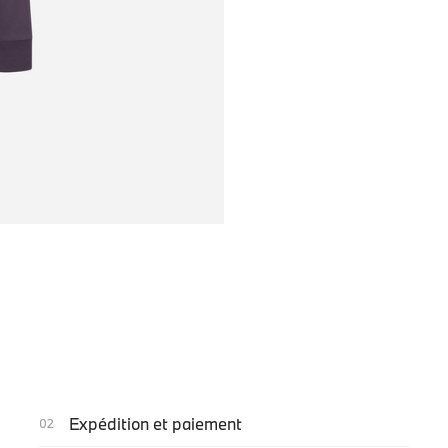
Expédition et paiement