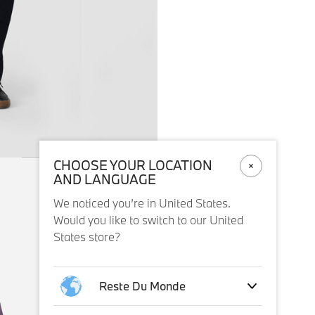
CHOOSE YOUR LOCATION
AND LANGUAGE
We noticed you’re in United States.
Would you like to switch to our United
States store?
Reste Du Monde