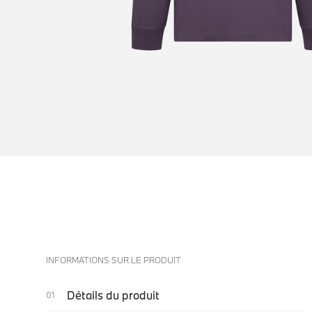
INFORMATIONS SUR LE PRODUIT
Détails du produit