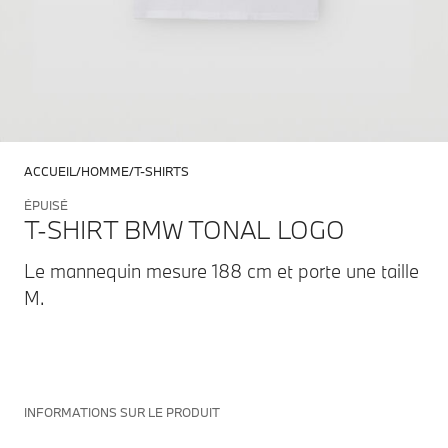
ACCUEIL
HOMME
T-SHIRTS
ÉPUISÉ
T-SHIRT BMW TONAL LOGO
Le mannequin mesure 188 cm et porte une taille
M.
INFORMATIONS SUR LE PRODUIT