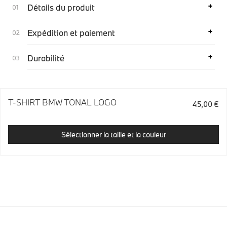
Détails du produit
Expédition et paiement
Durabilité
T-SHIRT BMW TONAL LOGO
45,00 €
Sélectionner la taille et la couleur