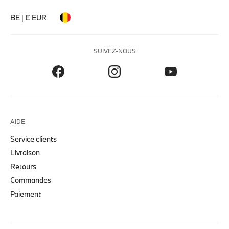
BE | € EUR
SUIVEZ-NOUS
AIDE
Service clients
Livraison
Retours
Commandes
Paiement