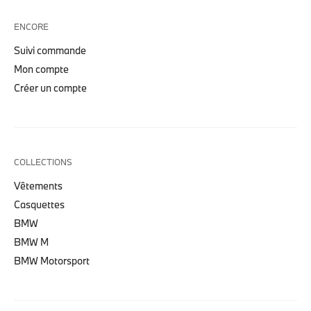
ENCORE
Suivi commande
Mon compte
Créer un compte
COLLECTIONS
Vêtements
Casquettes
BMW
BMW M
BMW Motorsport