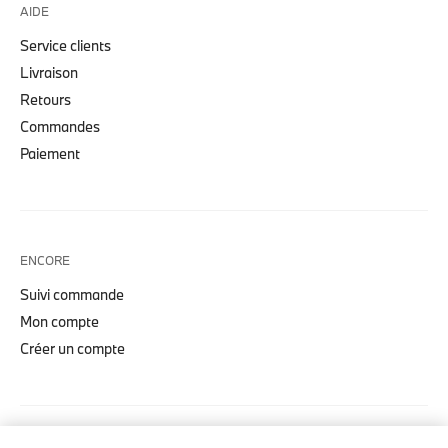
AIDE
Service clients
Livraison
Retours
Commandes
Paiement
ENCORE
Suivi commande
Mon compte
Créer un compte