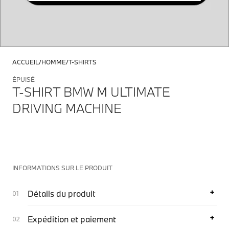
ACCUEIL
HOMME
T-SHIRTS
ÉPUISÉ
T-SHIRT BMW M ULTIMATE
DRIVING MACHINE
INFORMATIONS SUR LE PRODUIT
Détails du produit
Expédition et paiement