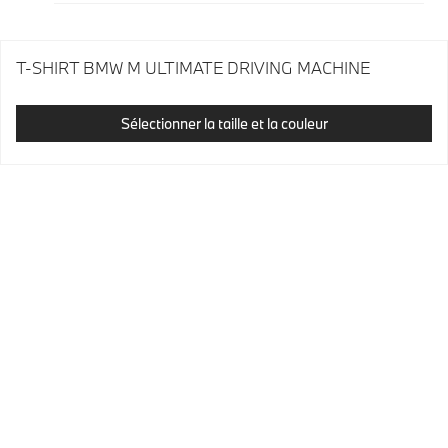
T-SHIRT BMW M ULTIMATE DRIVING MACHINE
Sélectionner la taille et la couleur