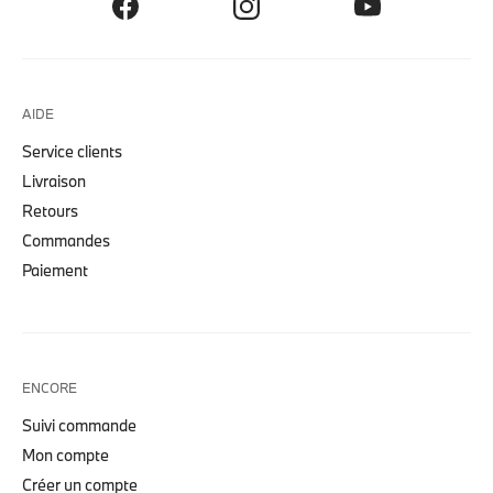
AIDE
Service clients
Livraison
Retours
Commandes
Paiement
ENCORE
Suivi commande
Mon compte
Créer un compte