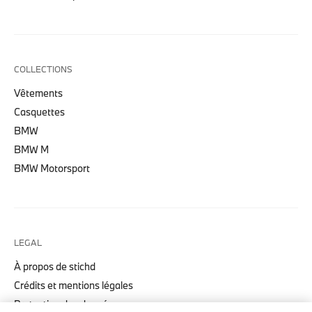
COLLECTIONS
Vêtements
Casquettes
BMW
BMW M
BMW Motorsport
LEGAL
À propos de stichd
Crédits et mentions légales
Protection des données