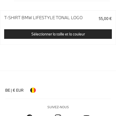
T-SHIRT BMW LIFESTYLE TONAL LOGO
55,00 €
Sélectionner la taille et la couleur
BE | € EUR
SUIVEZ-NOUS