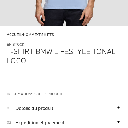
ACCUEIL
HOMME
T-SHIRTS
EN STOCK
T-SHIRT BMW LIFESTYLE TONAL
LOGO
INFORMATIONS SUR LE PRODUIT
Détails du produit
Expédition et paiement