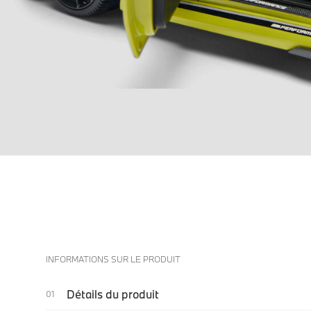
INFORMATIONS SUR LE PRODUIT
Détails du produit