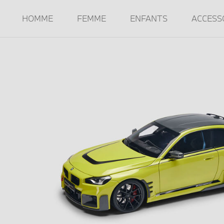
HOMME
FEMME
ENFANTS
ACCESS