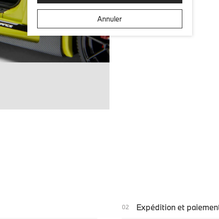
Annuler
Expédition et paiemen