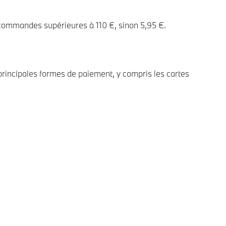
 commandes supérieures à 110 €, sinon 5,95 €.
rincipales formes de paiement, y compris les cartes