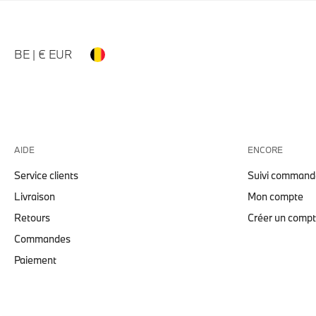
BE | € EUR
AIDE
ENCORE
Service clients
Suivi command
Livraison
Mon compte
Retours
Créer un comp
Commandes
Paiement