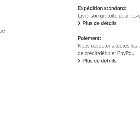
Expédition standard:
Livraison gratuite pour les
Plus de détails
que
Paiement:
Nous acceptons toutes les p
de crédit/débit et PayPal.
Plus de détails