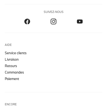
SUIVEZ-NOUS
AIDE
Service clients
Livraison
Retours
Commandes
Paiement
ENCORE