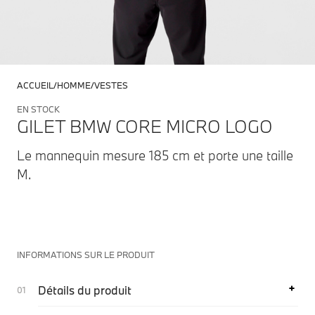
ACCUEIL
HOMME
VESTES
EN STOCK
GILET BMW CORE MICRO LOGO
Le mannequin mesure 185 cm et porte une taille
M.
INFORMATIONS SUR LE PRODUIT
Détails du produit