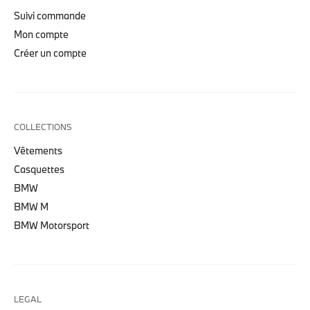
Suivi commande
Mon compte
Créer un compte
COLLECTIONS
Vêtements
Casquettes
BMW
BMW M
BMW Motorsport
LEGAL