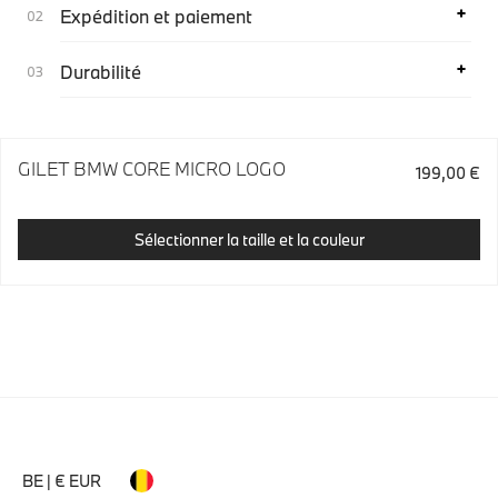
Expédition et paiement
Durabilité
GILET BMW CORE MICRO LOGO
199,00 €
Sélectionner la taille et la couleur
BE | € EUR