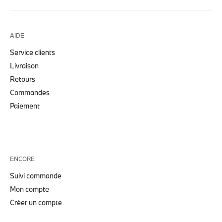
AIDE
Service clients
Livraison
Retours
Commandes
Paiement
ENCORE
Suivi commande
Mon compte
Créer un compte