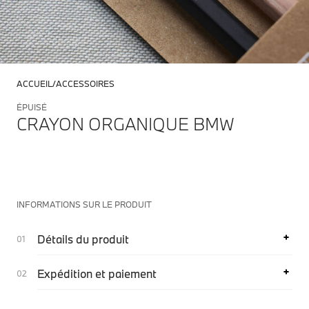
ACCUEIL
ACCESSOIRES
ÉPUISÉ
CRAYON ORGANIQUE BMW
INFORMATIONS SUR LE PRODUIT
Détails du produit
Expédition et paiement