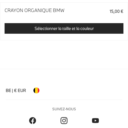
CRAYON ORGANIQUE BMW
15,00 €
Sélectionner la taille et la couleur
BE | € EUR
SUIVEZ-NOUS