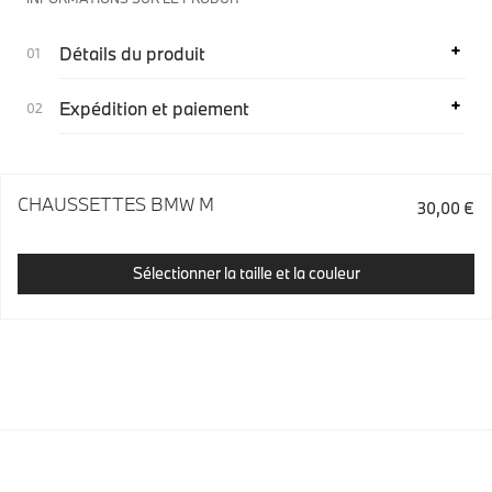
Détails du produit
Expédition et paiement
CHAUSSETTES BMW M
30,00 €
Sélectionner la taille et la couleur