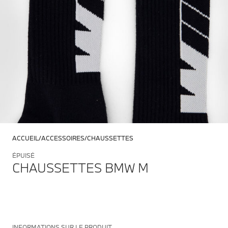
ACCUEIL
ACCESSOIRES
CHAUSSETTES
ÉPUISÉ
CHAUSSETTES BMW M
INFORMATIONS SUR LE PRODUIT