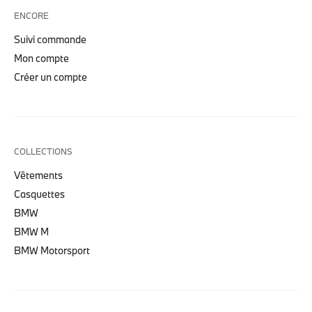
ENCORE
Suivi commande
Mon compte
Créer un compte
COLLECTIONS
Vêtements
Casquettes
BMW
BMW M
BMW Motorsport