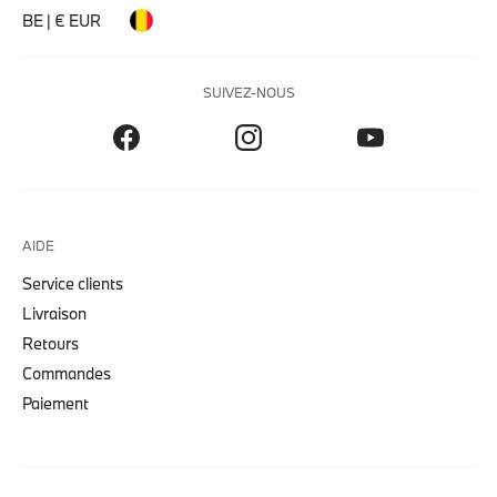
BE | € EUR
SUIVEZ-NOUS
AIDE
Service clients
Livraison
Retours
Commandes
Paiement