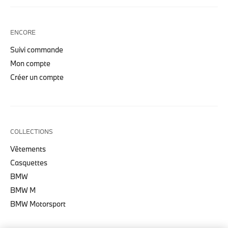
ENCORE
Suivi commande
Mon compte
Créer un compte
COLLECTIONS
Vêtements
Casquettes
BMW
BMW M
BMW Motorsport