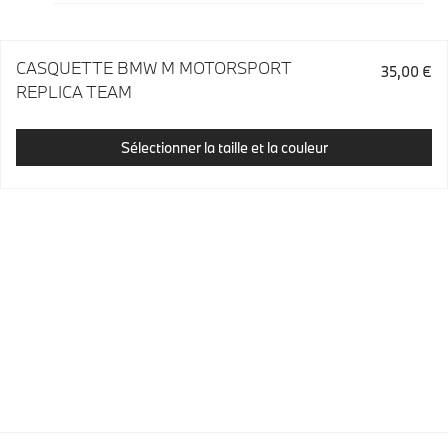
CASQUETTE BMW M MOTORSPORT
35,00 €
REPLICA TEAM
Sélectionner la taille et la couleur