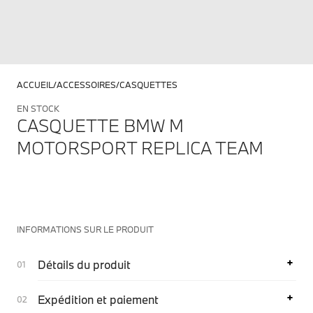
ACCUEIL
ACCESSOIRES
CASQUETTES
EN STOCK
CASQUETTE BMW M
MOTORSPORT REPLICA TEAM
INFORMATIONS SUR LE PRODUIT
Détails du produit
Expédition et paiement