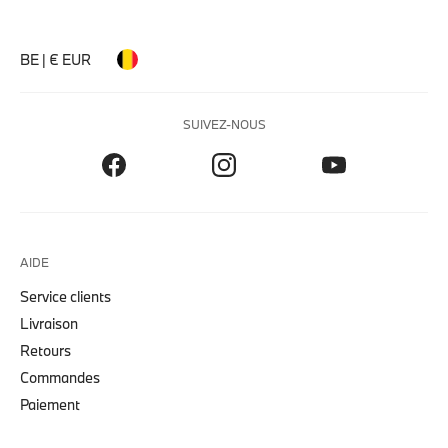
BE | € EUR
SUIVEZ-NOUS
AIDE
Service clients
Livraison
Retours
Commandes
Paiement