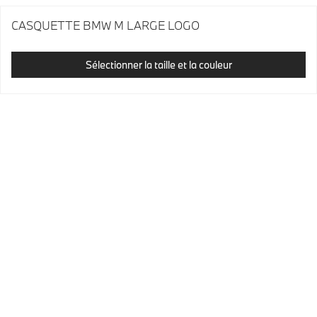
CASQUETTE BMW M LARGE LOGO
Sélectionner la taille et la couleur