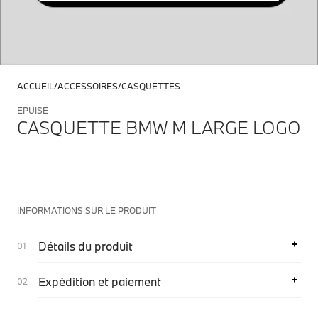
ACCUEIL
ACCESSOIRES
CASQUETTES
ÉPUISÉ
CASQUETTE BMW M LARGE LOGO
INFORMATIONS SUR LE PRODUIT
Détails du produit
Expédition et paiement