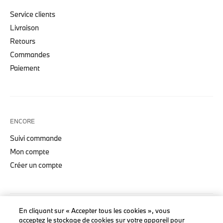
Service clients
Livraison
Retours
Commandes
Paiement
ENCORE
Suivi commande
Mon compte
Créer un compte
En cliquant sur « Accepter tous les cookies », vous
COLLECTIONS
acceptez le stockage de cookies sur votre appareil pour