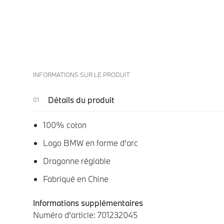
INFORMATIONS SUR LE PRODUIT
Détails du produit
100% coton
Logo BMW en forme d'arc
Dragonne réglable
Fabriqué en Chine
Informations supplémentaires
Numéro d'article: 701232045