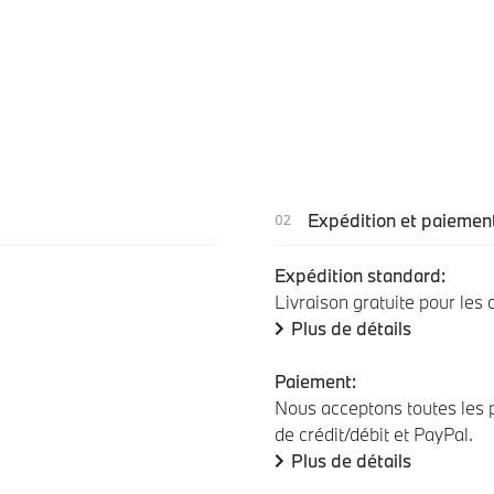
Expédition et paiemen
Expédition standard:
Livraison gratuite pour les
Plus de détails
Paiement:
Nous acceptons toutes les p
de crédit/débit et PayPal.
Plus de détails