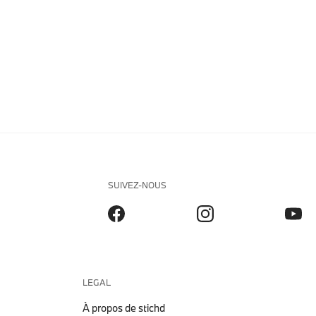
SUIVEZ-NOUS
LEGAL
À propos de stichd