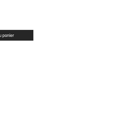
u panier