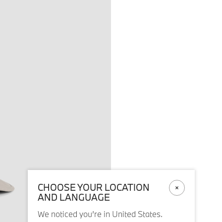
CHOOSE YOUR LOCATION
AND LANGUAGE
We noticed you’re in United States.