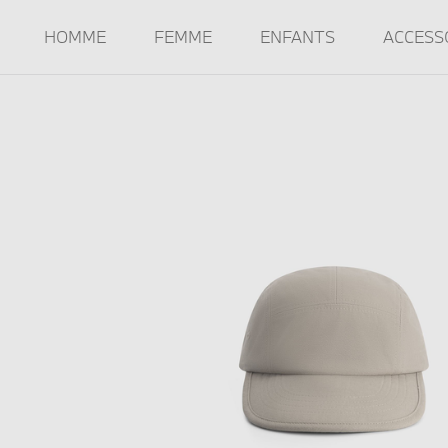
HOMME
FEMME
ENFANTS
ACCESS