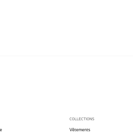
COLLECTIONS
e
Vêtements