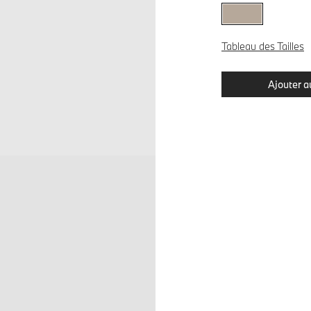
Tableau des Tailles
Ajouter a