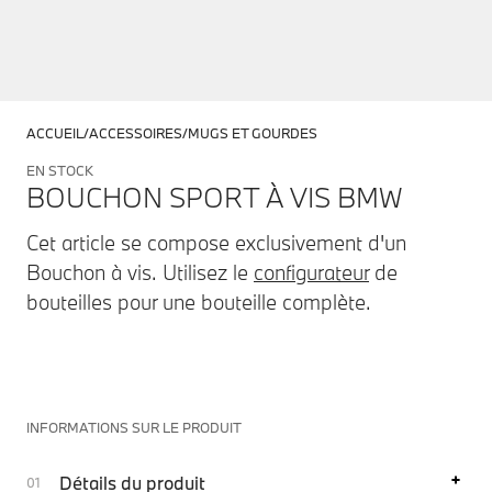
ACCUEIL
ACCESSOIRES
MUGS ET GOURDES
EN STOCK
BOUCHON SPORT À VIS BMW
Cet article se compose exclusivement d'un
Bouchon à vis. Utilisez le
configurateur
de
bouteilles pour une bouteille complète.
INFORMATIONS SUR LE PRODUIT
Détails du produit