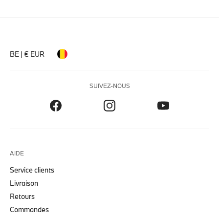
BE | € EUR
SUIVEZ-NOUS
AIDE
Service clients
Livraison
Retours
Commandes