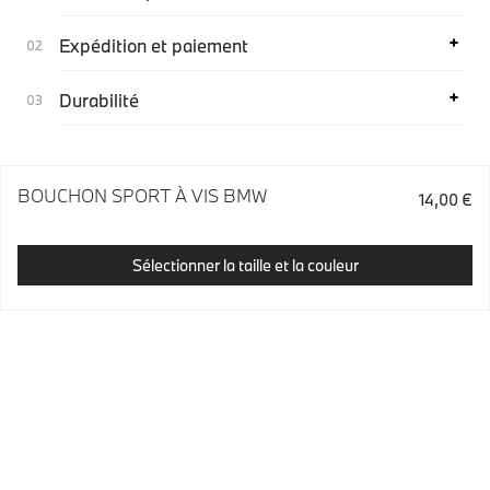
Expédition et paiement
Durabilité
BOUCHON SPORT À VIS BMW
14,00 €
Sélectionner la taille et la couleur