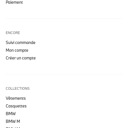
Paiement
ENCORE
Suivi commande
Mon compte
Créer un compte
COLLECTIONS
Vêtements
Casquettes
BMW
BMW M