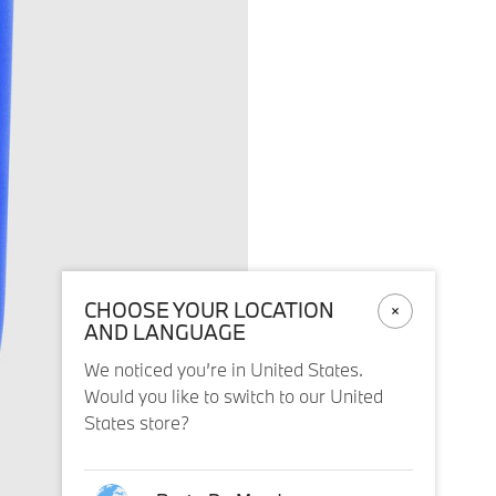
CHOOSE YOUR LOCATION
AND LANGUAGE
We noticed you’re in United States.
Would you like to switch to our United
States store?