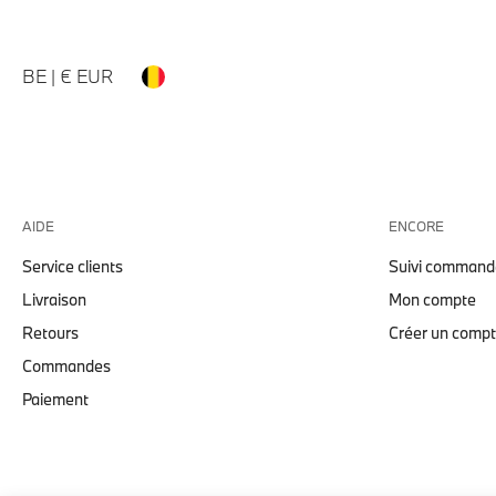
BE | € EUR
AIDE
ENCORE
Service clients
Suivi command
Livraison
Mon compte
Retours
Créer un comp
Commandes
Paiement