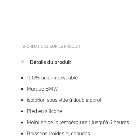
INFORMATIONS SUR LE PRODUIT
Détails du produit
100% acier inoxydable
Marque BMW
Isolation sous vide à double paroi
Pied en silicone
Maintien de la température : Jusqu'à 6 heures
Boissons froides et chaudes