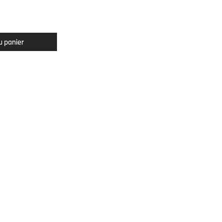
u panier