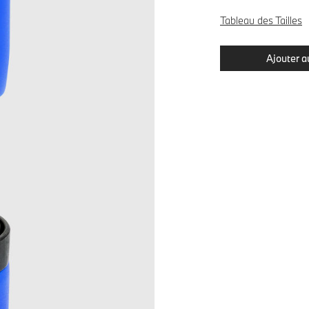
Tableau des Tailles
Ajouter a