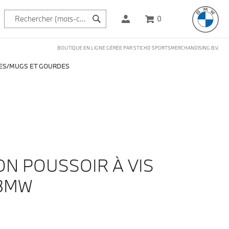
0
BOUTIQUE EN LIGNE GÉRÉE PAR STICHD SPORTSMERCHANDISING B.V.
ES
MUGS ET GOURDES
N POUSSOIR À VIS
BMW