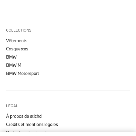
COLLECTIONS
Vêtements
Casquettes
BMW
BMW M
BMW Motorsport
LEGAL
À propos de stichd
Crédits et mentions légales
Protection des données