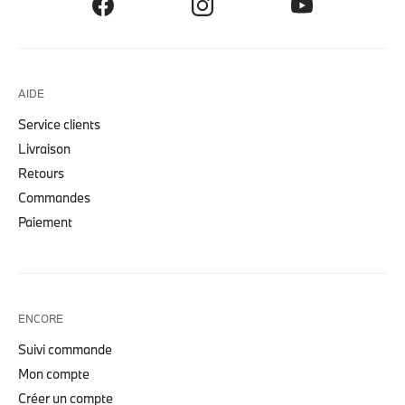
AIDE
Service clients
Livraison
Retours
Commandes
Paiement
ENCORE
Suivi commande
Mon compte
Créer un compte