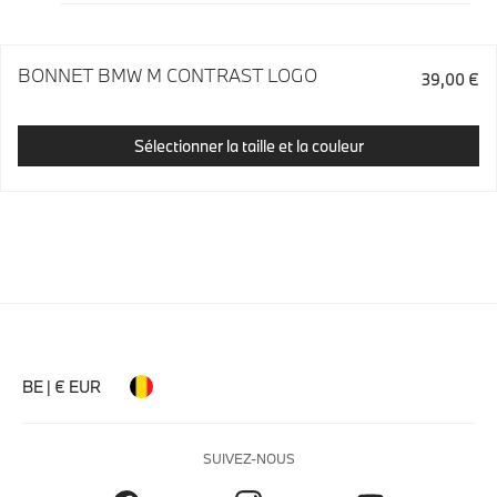
BONNET BMW M CONTRAST LOGO
39,00 €
Sélectionner la taille et la couleur
BE | € EUR
SUIVEZ-NOUS