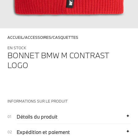
ACCUEIL
ACCESSOIRES
CASQUETTES
EN STOCK
BONNET BMW M CONTRAST
LOGO
INFORMATIONS SUR LE PRODUIT
Détails du produit
Expédition et paiement