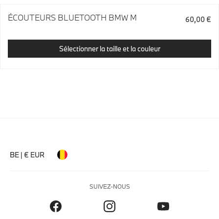
ÉCOUTEURS BLUETOOTH BMW M
60,00 €
Sélectionner la taille et la couleur
BE | € EUR
SUIVEZ-NOUS