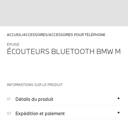
ACCUEIL
ACCESSOIRES
ACCESSOIRES POUR TÉLÉPHONE
ÉPUISÉ
ÉCOUTEURS BLUETOOTH BMW M
INFORMATIONS SUR LE PRODUIT
Détails du produit
Expédition et paiement