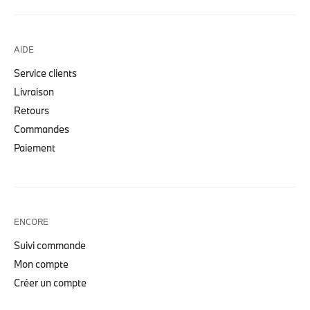
AIDE
Service clients
Livraison
Retours
Commandes
Paiement
ENCORE
Suivi commande
Mon compte
Créer un compte