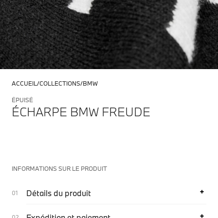
ACCUEIL
COLLECTIONS
BMW
ÉPUISÉ
ÉCHARPE BMW FREUDE
INFORMATIONS SUR LE PRODUIT
Détails du produit
Expédition et paiement