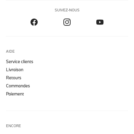
SUIVEZ-NOUS
AIDE
Service clients
Livraison
Retours
Commandes
Paiement
ENCORE