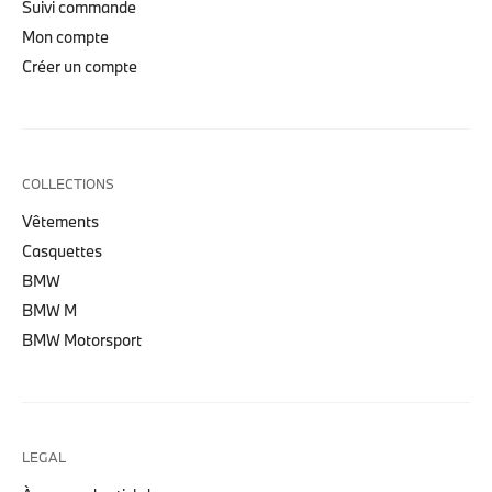
Suivi commande
Mon compte
Créer un compte
COLLECTIONS
Vêtements
Casquettes
BMW
BMW M
BMW Motorsport
LEGAL