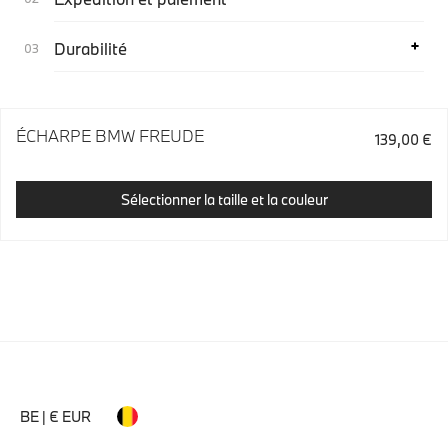
Durabilité
ÉCHARPE BMW FREUDE
139,00 €
Sélectionner la taille et la couleur
BE | € EUR