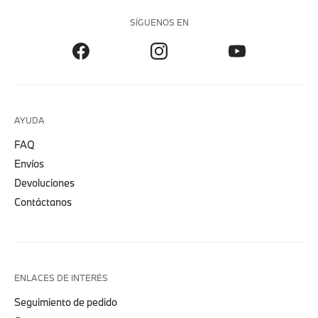
SÍGUENOS EN
AYUDA
FAQ
Envíos
Devoluciones
Contáctanos
ENLACES DE INTERÉS
Seguimiento de pedido