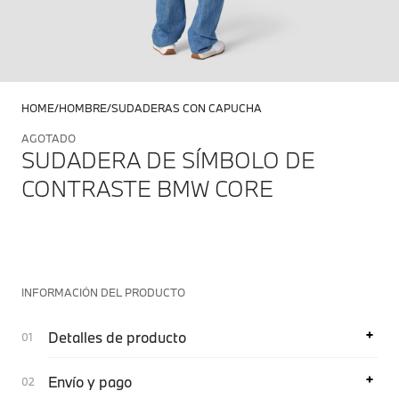
HOME
HOMBRE
SUDADERAS CON CAPUCHA
AGOTADO
SUDADERA DE SÍMBOLO DE
CONTRASTE BMW CORE
INFORMACIÓN DEL PRODUCTO
Detalles de producto
Envío y pago