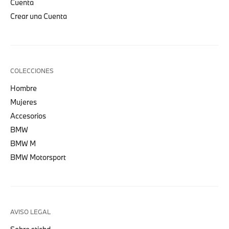
Cuenta
Crear una Cuenta
COLECCIONES
Hombre
Mujeres
Accesorios
BMW
BMW M
BMW Motorsport
AVISO LEGAL