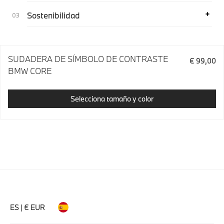
Sostenibilidad
SUDADERA DE SÍMBOLO DE CONTRASTE
€ 99,00
BMW CORE
Selecciona tamaño y color
ES | € EUR