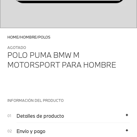
HOME
HOMBRE
POLOS
AGOTADO
POLO PUMA BMW M
MOTORSPORT PARA HOMBRE
INFORMACIÓN DEL PRODUCTO
Detalles de producto
Envío y pago