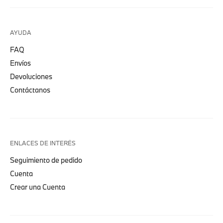
AYUDA
FAQ
Envíos
Devoluciones
Contáctanos
ENLACES DE INTERÉS
Seguimiento de pedido
Cuenta
Crear una Cuenta