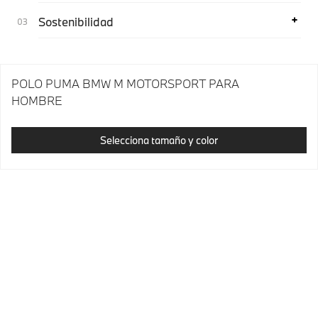
Sostenibilidad
POLO PUMA BMW M MOTORSPORT PARA
HOMBRE
Selecciona tamaño y color