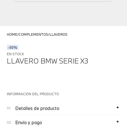
HOME
COMPLEMENTOS
LLAVEROS
-30%
EN STOCK
LLAVERO BMW SERIE X3
INFORMACIÓN DEL PRODUCTO
Detalles de producto
Envío y pago