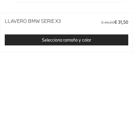
LLAVERO BMW SERIE X3
€ 31,50
€ 45,00
Selecciona tamaño y color