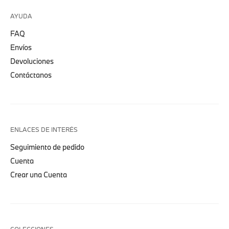
AYUDA
FAQ
Envíos
Devoluciones
Contáctanos
ENLACES DE INTERÉS
Seguimiento de pedido
Cuenta
Crear una Cuenta