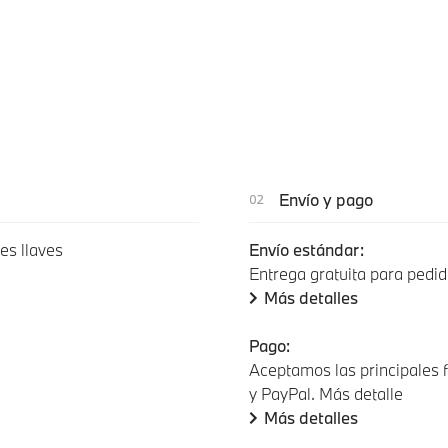
Envío y pago
es llaves
Envío estándar:
Entrega gratuita para pedid
Más detalles
Pago:
Aceptamos las principales f
y PayPal. Más detalle
Más detalles