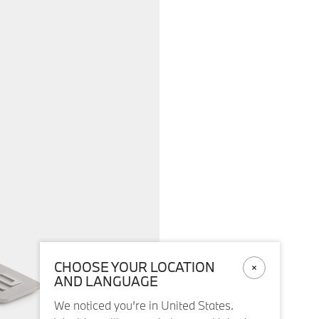
CHOOSE YOUR LOCATION
AND LANGUAGE
We noticed you’re in United States.