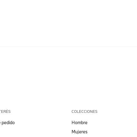
TERÉS
COLECCIONES
 pedido
Hombre
Mujeres