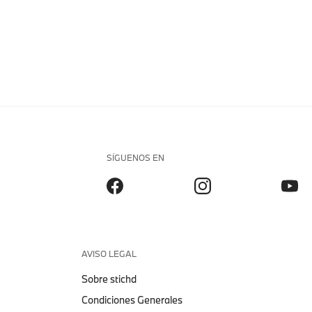
SÍGUENOS EN
AVISO LEGAL
Sobre stichd
Condiciones Generales