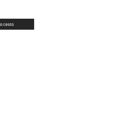
la cesta