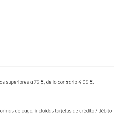
os superiores a 75 €, de lo contrario 4,95 €.
ormas de pago, incluidas tarjetas de crédito / débito