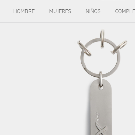
HOMBRE
MUJERES
NIÑOS
COMPL