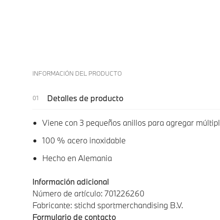
INFORMACIÓN DEL PRODUCTO
Detalles de producto
Viene con 3 pequeños anillos para agregar múltipl
100 % acero inoxidable
Hecho en Alemania
Información adicional
Número de artículo: 701226260
Fabricante: stichd sportmerchandising B.V.
Formulario de contacto