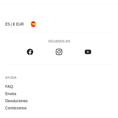
ES | € EUR
SÍGUENOS EN
AYUDA
FAQ
Envíos
Devoluciones
Contáctanos