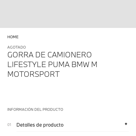
HOME
AGOTADO
GORRA DE CAMIONERO
LIFESTYLE PUMA BMW M
MOTORSPORT
INFORMACIÓN DEL PRODUCTO
Detalles de producto