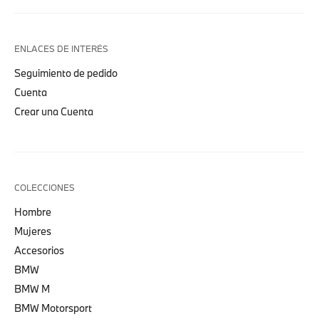
ENLACES DE INTERÉS
Seguimiento de pedido
Cuenta
Crear una Cuenta
COLECCIONES
Hombre
Mujeres
Accesorios
BMW
BMW M
BMW Motorsport