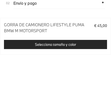
Envío y pago
GORRA DE CAMIONERO LIFESTYLE PUMA
€ 45,00
BMW M MOTORSPORT
Selecciona tamaño y color