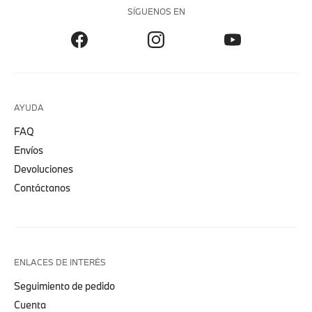
SÍGUENOS EN
AYUDA
FAQ
Envíos
Devoluciones
Contáctanos
ENLACES DE INTERÉS
Seguimiento de pedido
Cuenta