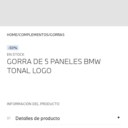
HOME
COMPLEMENTOS
GORRAS
-50%
EN STOCK
GORRA DE 5 PANELES BMW
TONAL LOGO
INFORMACIÓN DEL PRODUCTO
Detalles de producto