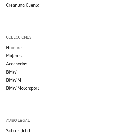
Crear una Cuenta
COLECCIONES
Hombre
Mujeres
Accesorios
BMW
BMW M
BMW Motorsport
AVISO LEGAL
Sobre stichd