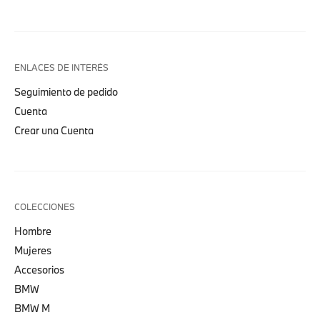
ENLACES DE INTERÉS
Seguimiento de pedido
Cuenta
Crear una Cuenta
COLECCIONES
Hombre
Mujeres
Accesorios
BMW
BMW M