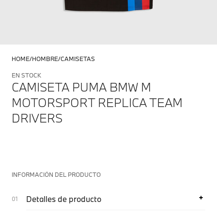
HOME
HOMBRE
CAMISETAS
EN STOCK
CAMISETA PUMA BMW M
MOTORSPORT REPLICA TEAM
DRIVERS
INFORMACIÓN DEL PRODUCTO
Detalles de producto