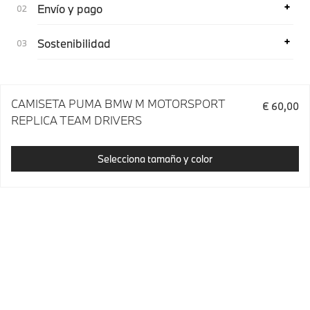
Envío y pago
Sostenibilidad
CAMISETA PUMA BMW M MOTORSPORT
€ 60,00
REPLICA TEAM DRIVERS
Selecciona tamaño y color