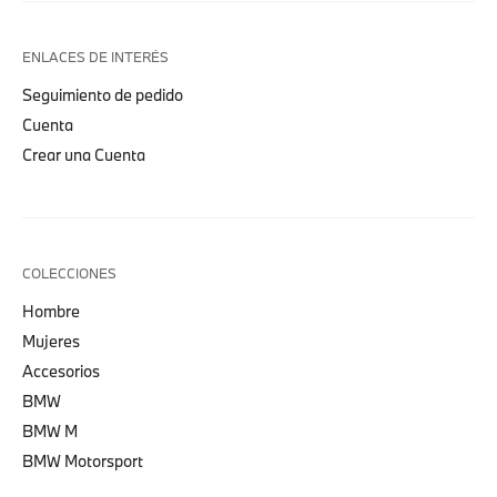
ENLACES DE INTERÉS
Seguimiento de pedido
Cuenta
Crear una Cuenta
COLECCIONES
Hombre
Mujeres
Accesorios
BMW
BMW M
BMW Motorsport