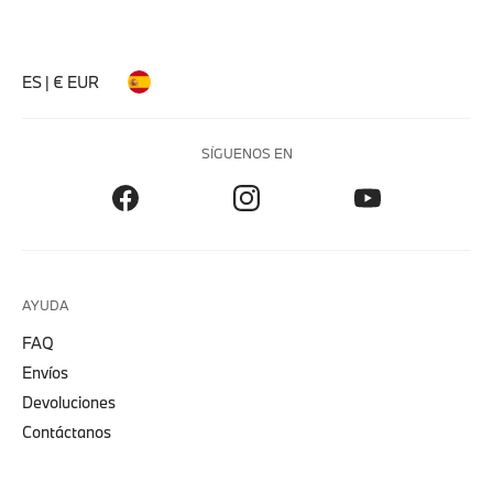
ES | € EUR
SÍGUENOS EN
AYUDA
FAQ
Envíos
Devoluciones
Contáctanos