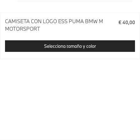
CAMISETA CON LOGO ESS PUMA BMW M
€ 40,00
MOTORSPORT
Selecciona tamaño y color