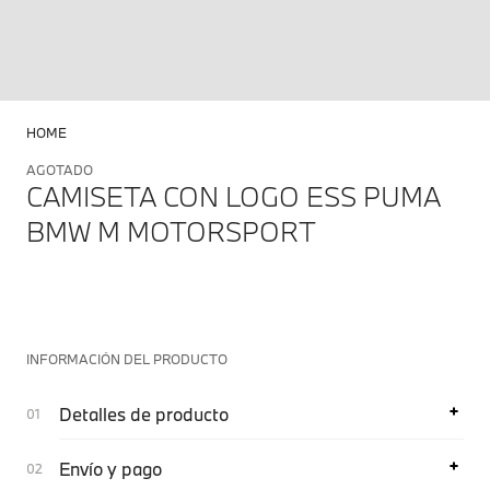
HOME
AGOTADO
CAMISETA CON LOGO ESS PUMA
BMW M MOTORSPORT
INFORMACIÓN DEL PRODUCTO
Detalles de producto
Envío y pago