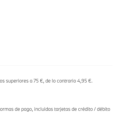
os superiores a 75 €, de lo contrario 4,95 €.
ormas de pago, incluidas tarjetas de crédito / débito