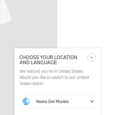
CHOOSE YOUR LOCATION
AND LANGUAGE
We noticed you’re in United States.
Would you like to switch to our United
States store?
Resto Del Mundo