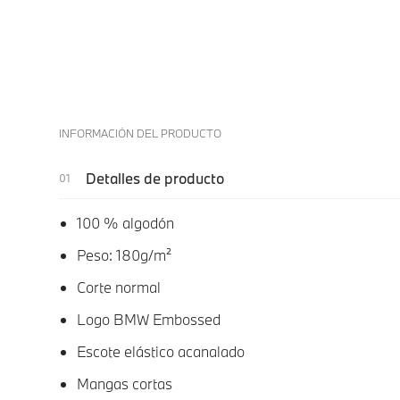
INFORMACIÓN DEL PRODUCTO
Detalles de producto
100 % algodón
Peso: 180g/m²
Corte normal
Logo BMW Embossed
Escote elástico acanalado
Mangas cortas