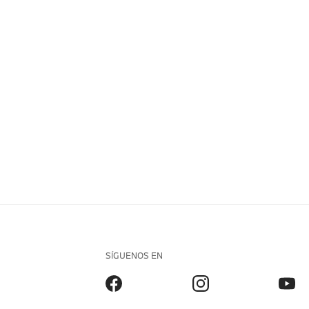
SÍGUENOS EN