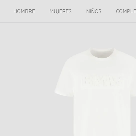
HOMBRE
MUJERES
NIÑOS
COMPL