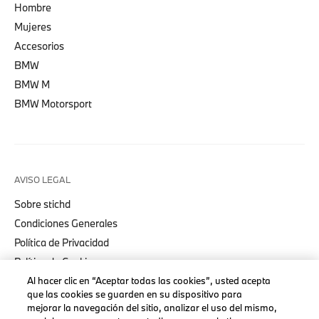
Hombre
Mujeres
Accesorios
BMW
BMW M
BMW Motorsport
AVISO LEGAL
Sobre stichd
Condiciones Generales
Política de Privacidad
Política de Cookies
Accessibility Act
Al hacer clic en “Aceptar todas las cookies”, usted acepta
que las cookies se guarden en su dispositivo para
mejorar la navegación del sitio, analizar el uso del mismo,