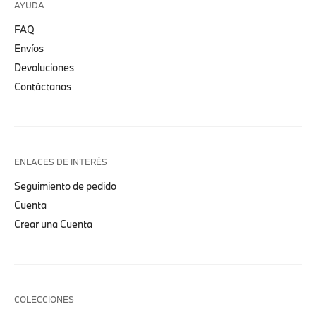
AYUDA
FAQ
Envíos
Devoluciones
Contáctanos
ENLACES DE INTERÉS
Seguimiento de pedido
Cuenta
Crear una Cuenta
COLECCIONES