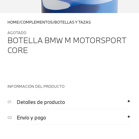
HOME
COMPLEMENTOS
BOTELLAS Y TAZAS
AGOTADO
BOTELLA BMW M MOTORSPORT
CORE
INFORMACIÓN DEL PRODUCTO
Detalles de producto
Envío y pago