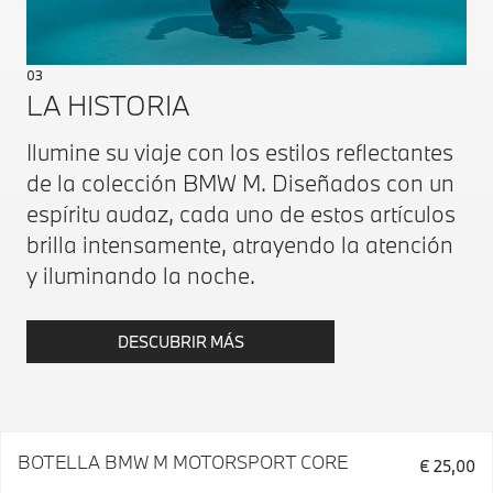
03
LA HISTORIA
Ilumine su viaje con los estilos reflectantes
de la colección BMW M. Diseñados con un
espíritu audaz, cada uno de estos artículos
brilla intensamente, atrayendo la atención
y iluminando la noche.
DESCUBRIR MÁS
BOTELLA BMW M MOTORSPORT CORE
€ 25,00