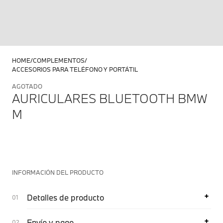
HOME
COMPLEMENTOS
ACCESORIOS PARA TELÉFONO Y PORTÁTIL
AGOTADO
AURICULARES BLUETOOTH BMW
M
INFORMACIÓN DEL PRODUCTO
Detalles de producto
Envío y pago