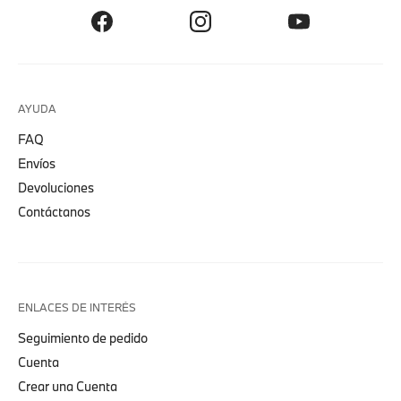
AYUDA
FAQ
Envíos
Devoluciones
Contáctanos
ENLACES DE INTERÉS
Seguimiento de pedido
Cuenta
Crear una Cuenta