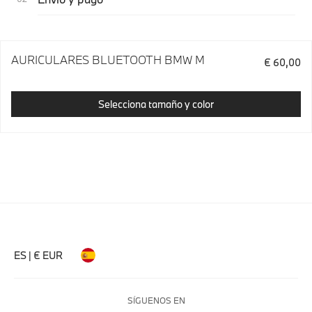
AURICULARES BLUETOOTH BMW M
€ 60,00
Selecciona tamaño y color
ES | € EUR
SÍGUENOS EN