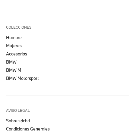
COLECCIONES
Hombre
Mujeres
Accesorios
BMW
BMW M
BMW Motorsport
AVISO LEGAL
Sobre stichd
Condiciones Generales