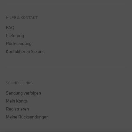
HILFE & KONTAKT
FAQ
Lieferung
Rücksendung
Kontaktieren Sie uns
SCHNELLLINKS
Sendung verfolgen
Mein Konto
Registrieren
Meine Rücksendungen