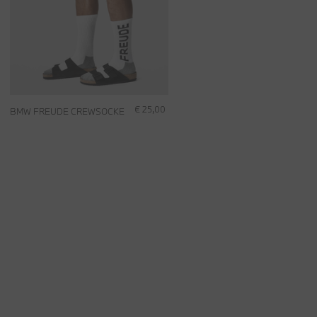
€ 25,00
BMW FREUDE CREWSOCKE