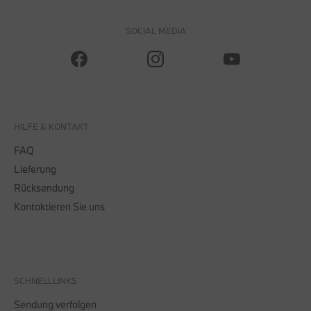
SOCIAL MEDIA
HILFE & KONTAKT
FAQ
Lieferung
Rücksendung
Kontaktieren Sie uns
SCHNELLLINKS
Sendung verfolgen