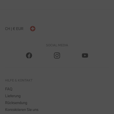
CH | € EUR
SOCIAL MEDIA
HILFE & KONTAKT
FAQ
Lieferung
Rücksendung
Kontaktieren Sie uns