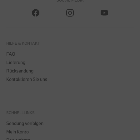
SOCIAL MEDIA
HILFE & KONTAKT
FAQ
Lieferung
Rücksendung
Kontaktieren Sie uns
SCHNELLLINKS
Sendung verfolgen
Mein Konto