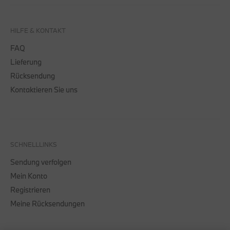
HILFE & KONTAKT
FAQ
Lieferung
Rücksendung
Kontaktieren Sie uns
SCHNELLLINKS
Sendung verfolgen
Mein Konto
Registrieren
Meine Rücksendungen