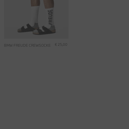
€ 25,00
BMW FREUDE CREWSOCKE