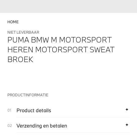
HOME
NIET LEVERBAAR
PUMA BMW M MOTORSPORT
HEREN MOTORSPORT SWEAT
BROEK
PRODUCTINFORMATIE
Product details
Verzending en betalen