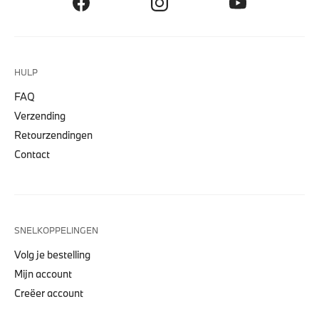
HULP
FAQ
Verzending
Retourzendingen
Contact
SNELKOPPELINGEN
Volg je bestelling
Mijn account
Creëer account