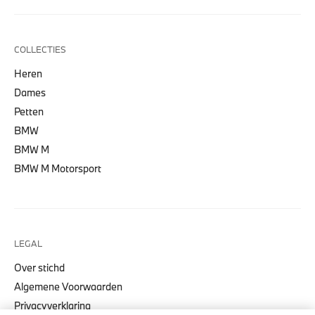
COLLECTIES
Heren
Dames
Petten
BMW
BMW M
BMW M Motorsport
LEGAL
Over stichd
Algemene Voorwaarden
Privacyverklaring