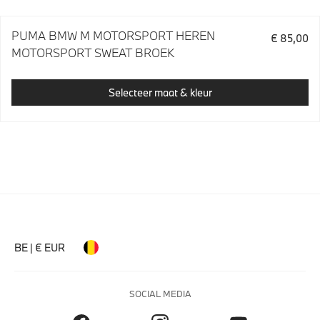
PUMA BMW M MOTORSPORT HEREN
€ 85,00
MOTORSPORT SWEAT BROEK
Selecteer maat & kleur
BE | € EUR
SOCIAL MEDIA