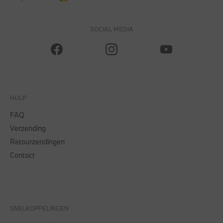
SOCIAL MEDIA
HULP
FAQ
Verzending
Retourzendingen
Contact
SNELKOPPELINGEN