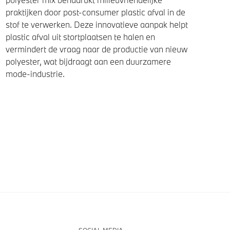
praktijken door post-consumer plastic afval in de
stof te verwerken. Deze innovatieve aanpak helpt
plastic afval uit stortplaatsen te halen en
vermindert de vraag naar de productie van nieuw
polyester, wat bijdraagt aan een duurzamere
mode-industrie.