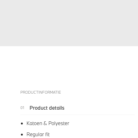
PRODUCTINFORMATIE
Product details
Katoen & Polyester
Regular fit