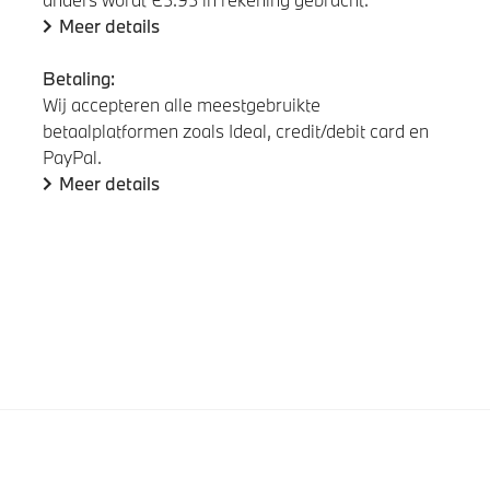
Meer details
Betaling:
Wij accepteren alle meestgebruikte
betaalplatformen zoals Ideal, credit/debit card en
PayPal.
Meer details