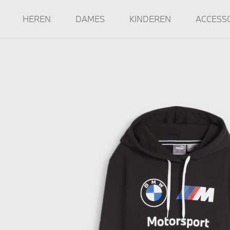
HEREN
DAMES
KINDEREN
ACCESS