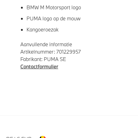
BMW M Motorsport logo
PUMA logo op de mouw
Kangoeroezak
Aanvullende informatie
Artikelnummer: 701229957
Fabrikant: PUMA SE
Contactformulier